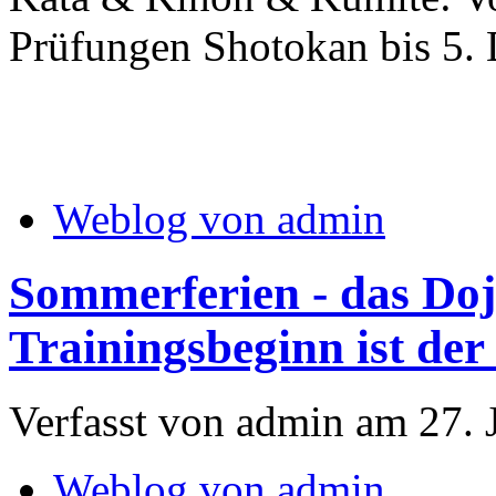
Prüfungen Shotokan bis 5.
Weblog von admin
Sommerferien - das Dojo
Trainingsbeginn ist der 
Verfasst von admin am 27. 
Weblog von admin