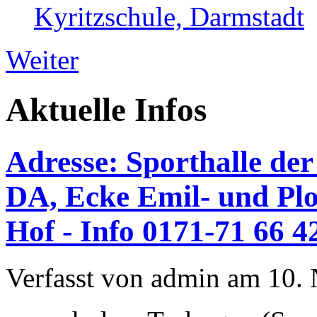
Kyritzschule, Darmstadt
Weiter
Aktuelle Infos
Adresse: Sporthalle der
DA, Ecke Emil- und Plo
Hof - Info 0171-71 66 4
Verfasst von admin am 10.