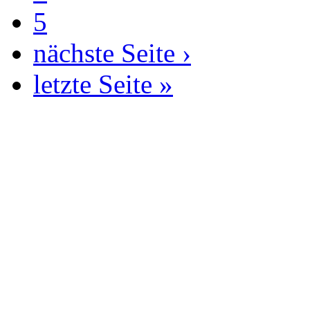
5
nächste Seite ›
letzte Seite »