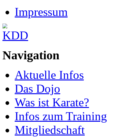
Impressum
Navigation
Aktuelle Infos
Das Dojo
Was ist Karate?
Infos zum Training
Mitgliedschaft