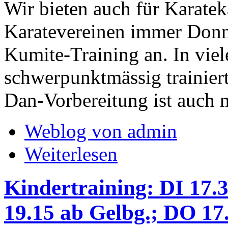
Wir bieten auch für Karate
Karatevereinen immer Donne
Kumite-Training an. In vie
schwerpunktmässig trainier
Dan-Vorbereitung ist auch 
Weblog von admin
Weiterlesen
Kindertraining: DI 17.3
19.15 ab Gelbg.; DO 17