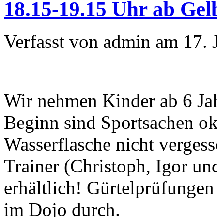
18.15-19.15 Uhr ab Gel
Verfasst von admin am 17. 
Wir nehmen Kinder ab 6 Jah
Beginn sind Sportsachen ok, 
Wasserflasche nicht verges
Trainer (Christoph, Igor un
erhältlich! Gürtelprüfungen
im Dojo durch.