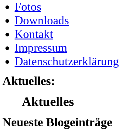
Fotos
Downloads
Kontakt
Impressum
Datenschutzerklärung
Aktuelles:
Aktuelles
Neueste Blogeinträge