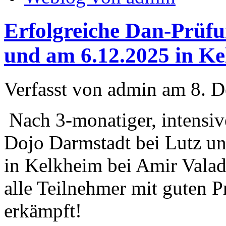
Erfolgreiche Dan-Prüfu
und am 6.12.2025 in Ke
Verfasst von admin am 8. 
Nach 3-monatiger, intensiv
Dojo Darmstadt bei Lutz un
in Kelkheim bei Amir Valad
alle Teilnehmer mit guten 
erkämpft!