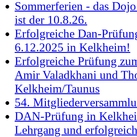
Sommerferien - das Dojo 
ist der 10.8.26.
Erfolgreiche Dan-Prüfun
6.12.2025 in Kelkheim!
Erfolgreiche Prüfung zu
Amir Valadkhani und Th
Kelkheim/Taunus
54. Mitgliederversamml
DAN-Prüfung in Kelkhei
Lehrgang und erfolgreich