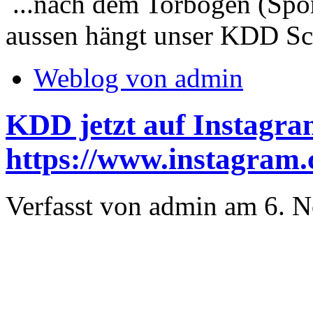
...nach dem Torbogen (Sport
aussen hängt unser KDD Sc
Weblog von admin
KDD jetzt auf Instagra
https://www.instagram
Verfasst von admin am 6. 