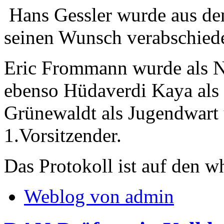
Hans Gessler wurde aus de
seinen Wunsch verabschiede
Eric Frommann wurde als N
ebenso Hüdaverdi Kaya als
Grünewaldt als Jugendwart
1.Vorsitzender.
Das Protokoll ist auf den 
Weblog von admin