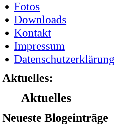
Fotos
Downloads
Kontakt
Impressum
Datenschutzerklärung
Aktuelles:
Aktuelles
Neueste Blogeinträge