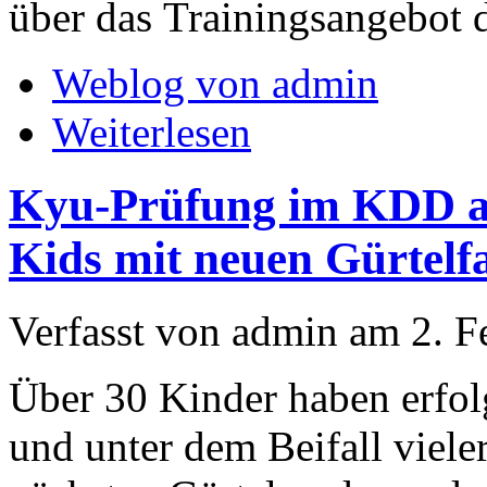
über das Trainingsangebot
Weblog von admin
Weiterlesen
Kyu-Prüfung im KDD am
Kids mit neuen Gürtelf
Verfasst von admin am 2. F
Über 30 Kinder haben erfolg
und unter dem Beifall viele