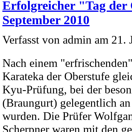
Erfolgreicher "Tag der
September 2010
Verfasst von admin am 21. 
Nach einem "erfrischenden"
Karateka der Oberstufe glei
Kyu-Prüfung, bei der beson
(Braungurt) gelegentlich an
wurden. Die Prüfer Wolfga
Scherpner waren mit den ge