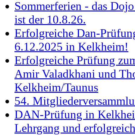
Sommerferien - das Dojo 
ist der 10.8.26.
Erfolgreiche Dan-Prüfun
6.12.2025 in Kelkheim!
Erfolgreiche Prüfung zu
Amir Valadkhani und Th
Kelkheim/Taunus
54. Mitgliederversamml
DAN-Prüfung in Kelkhei
Lehrgang und erfolgreich