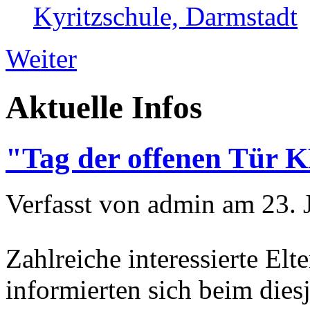
Kyritzschule, Darmstadt
Weiter
Aktuelle Infos
"Tag der offenen Tür 
Verfasst von admin am 23. 
Zahlreiche interessierte El
informierten sich beim dies