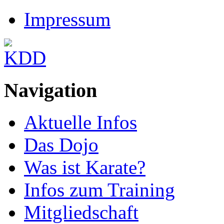
Impressum
Navigation
Aktuelle Infos
Das Dojo
Was ist Karate?
Infos zum Training
Mitgliedschaft