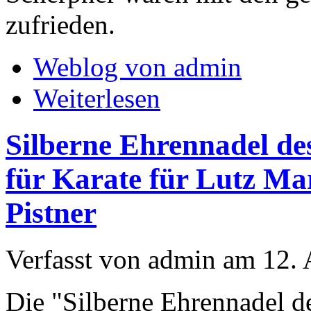
zufrieden.
Weblog von admin
Weiterlesen
Silberne Ehrennadel de
für Karate für Lutz M
Pistner
Verfasst von admin am 12. 
Die "Silberne Ehrennadel d