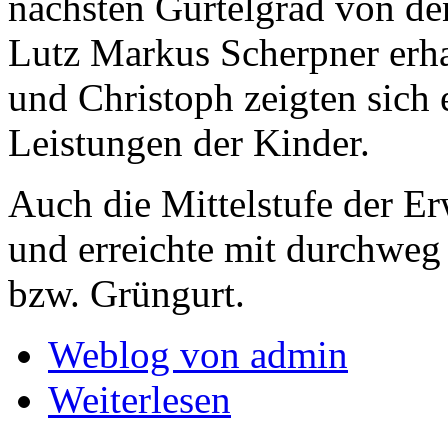
nächsten Gürtelgrad von de
Lutz Markus Scherpner erha
und Christoph zeigten sich 
Leistungen der Kinder.
Auch die Mittelstufe der E
und erreichte mit durchweg
bzw. Grüngurt.
Weblog von admin
Weiterlesen