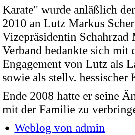
Karate" wurde anläßlich de
2010 an Lutz Markus Scher
Vizepräsidentin Schahrzad 
Verband bedankte sich mit d
Engagement von Lutz als L
sowie als stellv. hessischer
Ende 2008 hatte er seine Ä
mit der Familie zu verbring
Weblog von admin