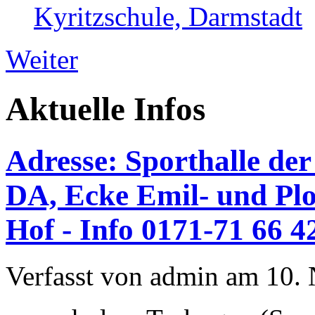
Kyritzschule, Darmstadt
Weiter
Aktuelle Infos
Adresse: Sporthalle der
DA, Ecke Emil- und Plo
Hof - Info 0171-71 66 4
Verfasst von admin am 10.