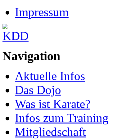
Impressum
Navigation
Aktuelle Infos
Das Dojo
Was ist Karate?
Infos zum Training
Mitgliedschaft