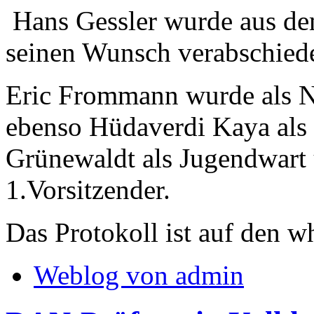
Hans Gessler wurde aus de
seinen Wunsch verabschiede
Eric Frommann wurde als N
ebenso Hüdaverdi Kaya als
Grünewaldt als Jugendwart
1.Vorsitzender.
Das Protokoll ist auf den 
Weblog von admin