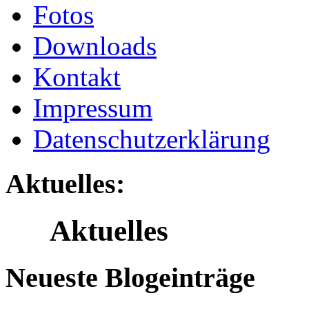
Fotos
Downloads
Kontakt
Impressum
Datenschutzerklärung
Aktuelles:
Aktuelles
Neueste Blogeinträge