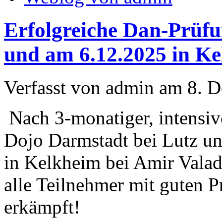
Erfolgreiche Dan-Prüfu
und am 6.12.2025 in Ke
Verfasst von admin am 8. 
Nach 3-monatiger, intensiv
Dojo Darmstadt bei Lutz un
in Kelkheim bei Amir Valad
alle Teilnehmer mit guten 
erkämpft!