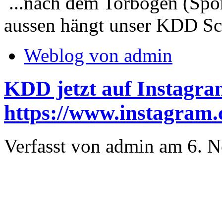
...nach dem Torbogen (Sport
aussen hängt unser KDD Sc
Weblog von admin
KDD jetzt auf Instagra
https://www.instagram
Verfasst von admin am 6. 