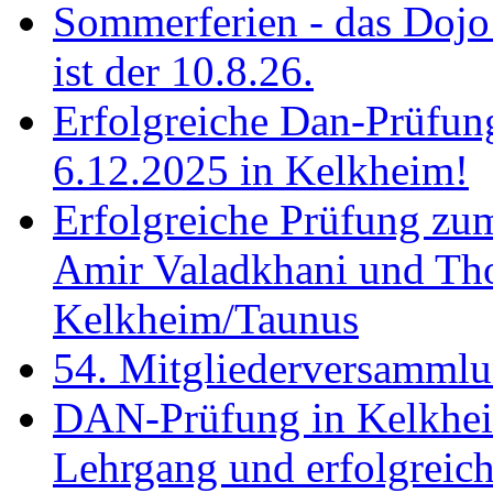
Sommerferien - das Dojo 
ist der 10.8.26.
Erfolgreiche Dan-Prüfun
6.12.2025 in Kelkheim!
Erfolgreiche Prüfung zu
Amir Valadkhani und Th
Kelkheim/Taunus
54. Mitgliederversamml
DAN-Prüfung in Kelkhei
Lehrgang und erfolgreich