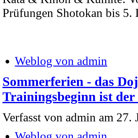
Prüfungen Shotokan bis 5.
Weblog von admin
Sommerferien - das Dojo
Trainingsbeginn ist der 
Verfasst von admin am 27. 
Weblog von admin