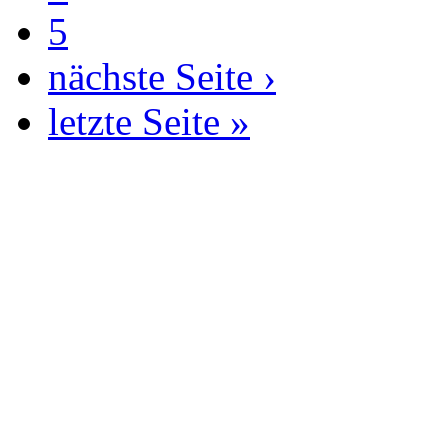
5
nächste Seite ›
letzte Seite »