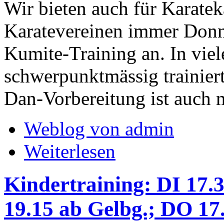
Wir bieten auch für Karate
Karatevereinen immer Donne
Kumite-Training an. In vie
schwerpunktmässig trainier
Dan-Vorbereitung ist auch 
Weblog von admin
Weiterlesen
Kindertraining: DI 17.3
19.15 ab Gelbg.; DO 17