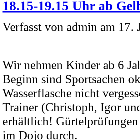
18.15-19.15 Uhr ab Gel
Verfasst von admin am 17. 
Wir nehmen Kinder ab 6 Jah
Beginn sind Sportsachen ok, 
Wasserflasche nicht verges
Trainer (Christoph, Igor un
erhältlich! Gürtelprüfungen
im Dojo durch.